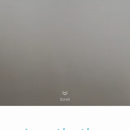
Scroll