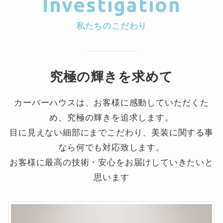
Investigation
私たちのこだわり
究極の輝きを求めて
カーバーハウスは、お客様に感動していただくた
め、究極の輝きを追求します。
目に見えない細部にまでこだわり、美装に関する事
なら何でも対応致します。
お客様に最高の技術・安心をお届けしていきたいと
思います