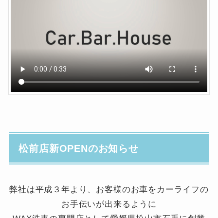
松前店新OPENのお知らせ
弊社は平成３年より、お客様のお車をカーライフの
お手伝いが出来るように