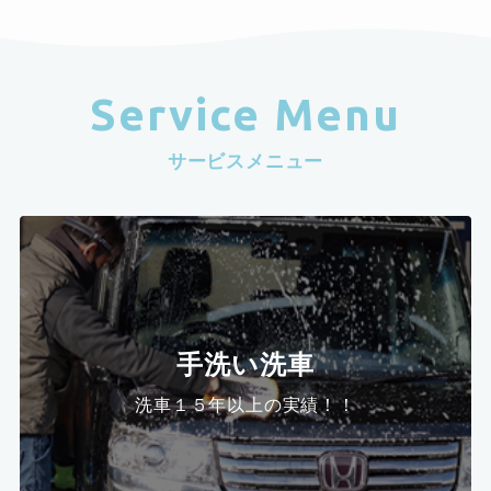
Service Menu
サービスメニュー
手洗い洗車
洗車１５年以上の実績！！