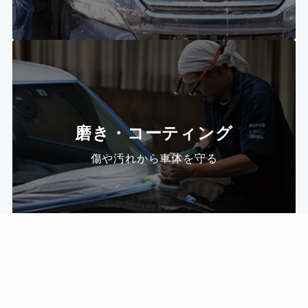
磨き・コーティング
傷や汚れから車体を守る
メニュー
お問い合わせ
電話
トップへ