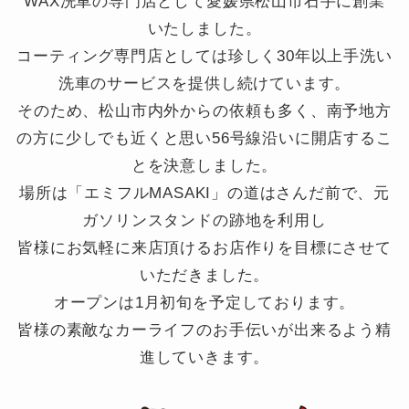
WAX洗車の専門店として愛媛県松山市石手に創業
いたしました。
コーティング専門店としては珍しく30年以上手洗い
洗車のサービスを提供し続けています。
そのため、松山市内外からの依頼も多く、南予地方
の方に少しでも近くと思い56号線沿いに開店するこ
とを決意しました。
場所は「エミフルMASAKI」の道はさんだ前で、元
ガソリンスタンドの跡地を利用し
皆様にお気軽に来店頂けるお店作りを目標にさせて
いただきました。
オープンは1月初旬を予定しております。
皆様の素敵なカーライフのお手伝いが出来るよう精
進していきます。